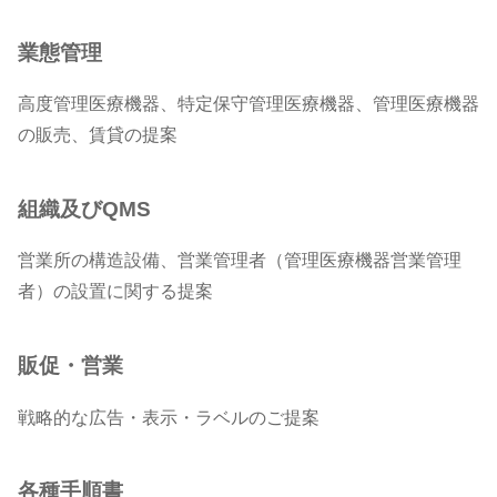
業態管理
高度管理医療機器、特定保守管理医療機器、管理医療機器
の販売、賃貸の提案
組織及びQMS
営業所の構造設備、営業管理者（管理医療機器営業管理
者）の設置に関する提案
販促・営業
戦略的な広告・表示・ラベルのご提案
各種手順書