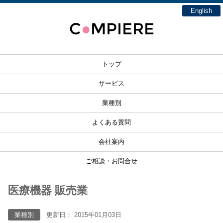
English
C
MPIERE
●
トップ
サービス
業種別
よくある質問
会社案内
ご相談・お問合せ
医療機器 販売業
業種別
更新日： 2015年01月03日