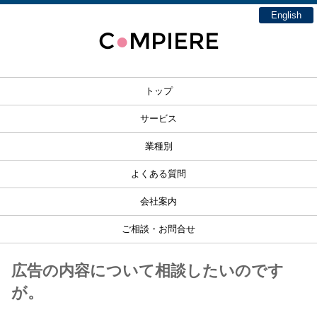
English
C
MPIERE
●
トップ
サービス
業種別
よくある質問
会社案内
ご相談・お問合せ
広告の内容について相談したいのです
が。