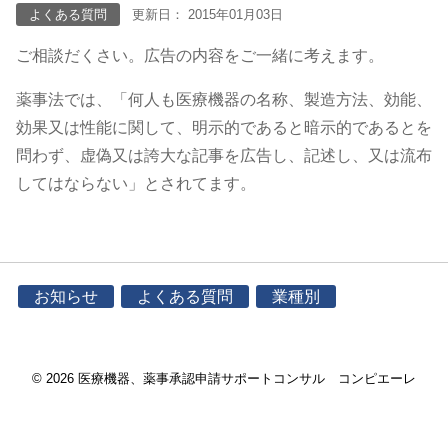
よくある質問
更新日： 2015年01月03日
ご相談だくさい。広告の内容をご一緒に考えます。
薬事法では、「何人も医療機器の名称、製造方法、効能、
効果又は性能に関して、明示的であると暗示的であるとを
問わず、虚偽又は誇大な記事を広告し、記述し、又は流布
してはならない」とされてます。
お知らせ
よくある質問
業種別
© 2026 医療機器、薬事承認申請サポートコンサル コンピエーレ