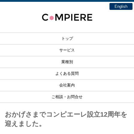
English
C
MPIERE
●
トップ
サービス
業種別
よくある質問
会社案内
ご相談・お問合せ
おかげさまでコンピエーレ設立12周年を
迎えました。