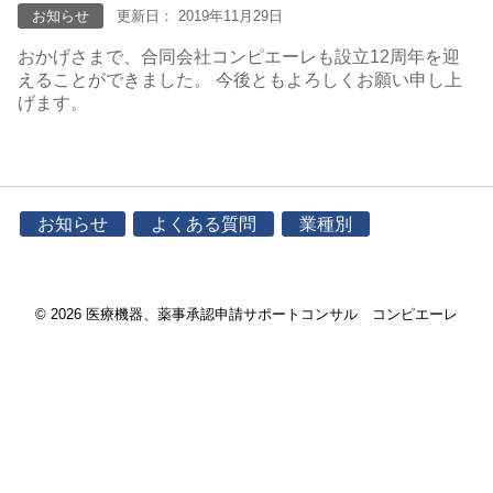
お知らせ
更新日： 2019年11月29日
おかげさまで、合同会社コンピエーレも設立12周年を迎
えることができました。 今後ともよろしくお願い申し上
げます。
お知らせ
よくある質問
業種別
© 2026 医療機器、薬事承認申請サポートコンサル コンピエーレ